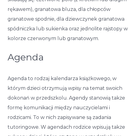
rękawem), granatowa bluza, dla chłopców
granatowe spodnie, dla dziewczynek granatowa
spódniczka lub sukienka oraz jednolite rajstopy w
kolorze czerwonym lub granatowym.
Agenda
Agenda to rodzaj kalendarza książkowego, w
którym dzieci otrzymują wpisy na temat swoich
dokonań w przedszkolu. Agendy stanowią także
formę komunikacji między nauczycielami i
rodzicami. To w nich zapisywane są zadania
tutoringowe. W agendach rodzice wpisują także