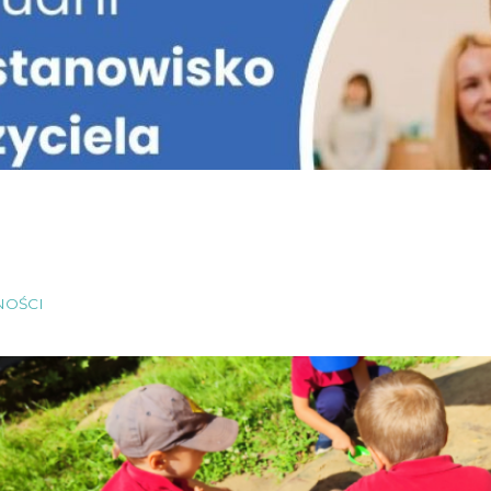
NOŚCI