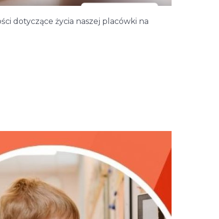
ci dotyczące życia naszej placówki na