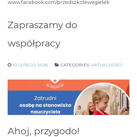
www.facebook.com/przedszkolewegielek
Zapraszamy do
współpracy
10 LUTEGO 2026
CATEGORIES:
AKTUALNOŚCI
Ahoj, przygodo!