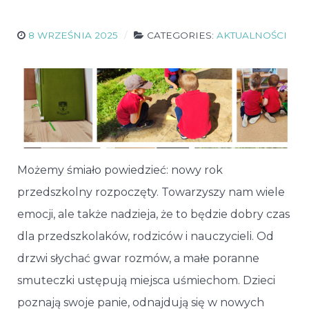
8 WRZEŚNIA 2025
CATEGORIES:
AKTUALNOŚCI
Możemy śmiało powiedzieć: nowy rok
przedszkolny rozpoczęty. Towarzyszy nam wiele
emocji, ale także nadzieja, że to będzie dobry czas
dla przedszkolaków, rodziców i nauczycieli. Od
drzwi słychać gwar rozmów, a małe poranne
smuteczki ustępują miejsca uśmiechom. Dzieci
poznają swoje panie, odnajdują się w nowych