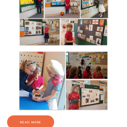
READ MORE