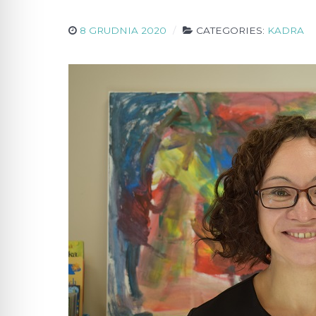
8 GRUDNIA 2020
CATEGORIES:
KADRA