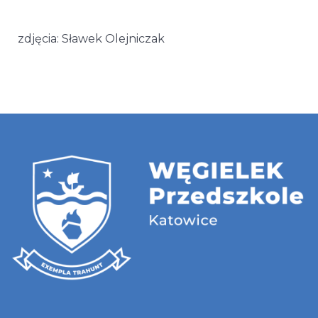
zdjęcia: Sławek Olejniczak