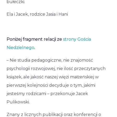
bułeczki.
Ela i Jacek, rodzice Jasia i Hani
Poniżej fragment relacji ze
strony Gościa
Niedzielnego
.
– Nie studia pedagogiczne, nie znajomość
psychologii rozwojowej, nie ilość przeczytanych
książek, ale jakość naszej więzi małżeńskiej w
pierwszej kolejności decyduje o tym, jakimi
jesteśmy rodzicami – przekonuje Jacek
Pulikowski.
Znany z licznych publikacji oraz konferencji o