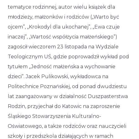
tematyce rodzinnej, autor wielu książek dla
młodzieży, małżonków i rodziców („Warto być
ojcem”, „Krokodyl dla ukochanej”, „Ewa czuje
inaczej”, „Wartość współżycia małżeńskiego”)
zagościł wieczorem 23 listopada na Wydziale
Teologicznym UŚ, gdzie poprowadził wykład pod
tytułem „Jedność małżeńska a wychowanie
dzieci”. Jacek Pulikowski, wykładowca na
Politechnice Poznańskiej, od ponad dwudziestu
lat zaangażowany w działalność Duszpasterstwa
Rodzin, przyjechał do Katowic na zaproszenie
Śląskiego Stowarzyszenia Kulturalno-
Oświatowego, a także rodziców oraz nauczycieli
szkoły i przedszkola działających w ramach