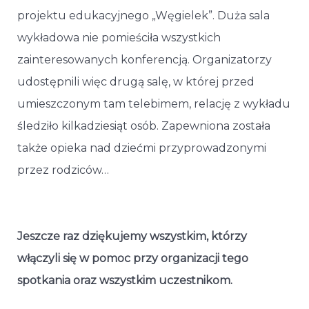
projektu edukacyjnego „Węgielek”. Duża sala
wykładowa nie pomieściła wszystkich
zainteresowanych konferencją. Organizatorzy
udostępnili więc drugą salę, w której przed
umieszczonym tam telebimem, relację z wykładu
śledziło kilkadziesiąt osób. Zapewniona została
także opieka nad dziećmi przyprowadzonymi
przez rodziców…
Jeszcze raz dziękujemy wszystkim, którzy
włączyli się w pomoc przy organizacji tego
spotkania oraz wszystkim uczestnikom.