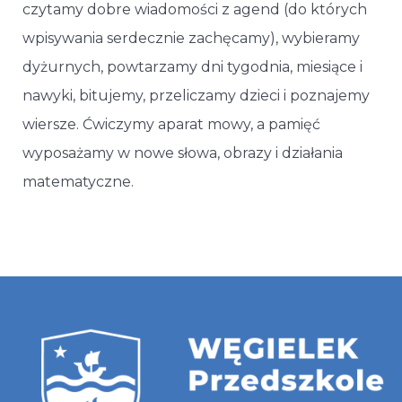
czytamy dobre wiadomości z agend (do których
wpisywania serdecznie zachęcamy), wybieramy
dyżurnych, powtarzamy dni tygodnia, miesiące i
nawyki, bitujemy, przeliczamy dzieci i poznajemy
wiersze. Ćwiczymy aparat mowy, a pamięć
wyposażamy w nowe słowa, obrazy i działania
matematyczne.