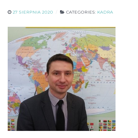
27 SIERPNIA 2020
CATEGORIES:
KADRA