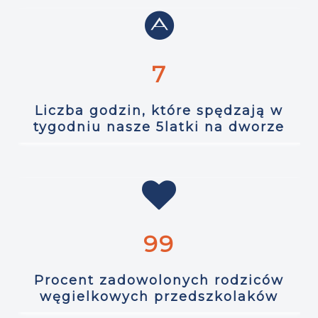
7
Liczba godzin, które spędzają w
tygodniu nasze 5latki na dworze
99
Procent zadowolonych rodziców
węgielkowych przedszkolaków