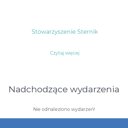
Stowarzyszenie Sternik
Czytaj więcej
Nadchodzące wydarzenia
Nie odnaleziono wydarzeń!