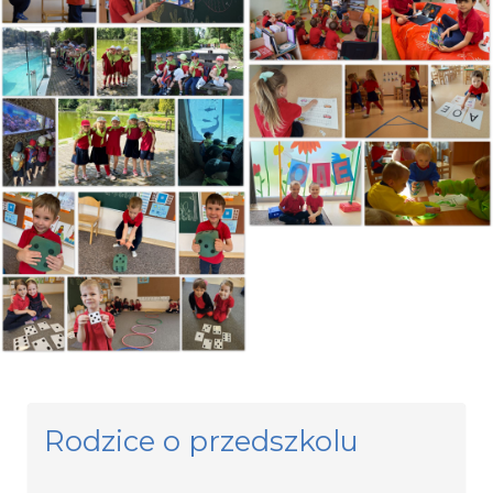
Rodzice o przedszkolu