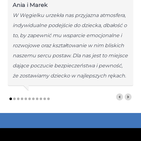
Ania i Marek
W Węgielku urzekła nas przyjazna atmosfera,
indywidualne podejście do dziecka, dbałość o
to, by zapewnić mu wsparcie emocjonalne i
rozwojowe oraz kształtowanie w nim bliskich
naszemu sercu postaw. Dla nas jest to miejsce
dające poczucie bezpieczeństwa i pewność,
że zostawiamy dziecko w najlepszych rękach.