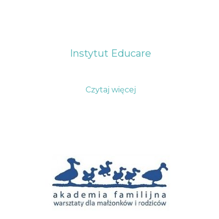
Instytut Educare
Czytaj więcej