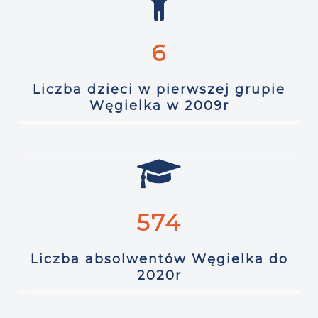
6
Liczba dzieci w pierwszej grupie
Węgielka w 2009r
574
Liczba absolwentów Węgielka do
2020r