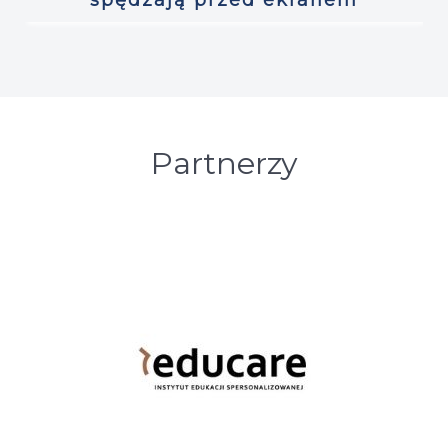
Partnerzy