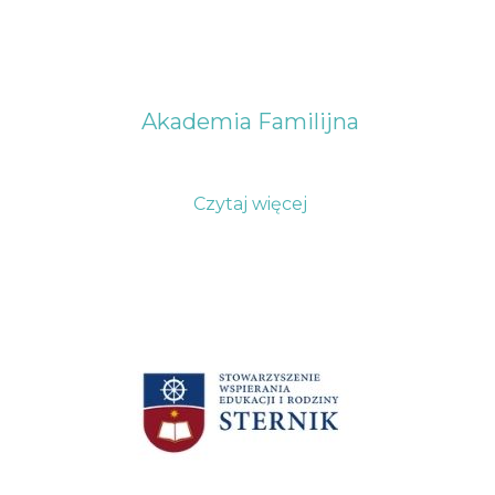
Akademia Familijna
Czytaj więcej