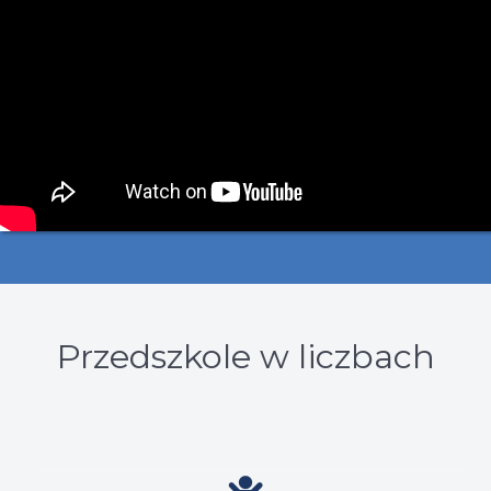
Przedszkole w liczbach