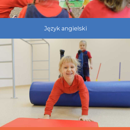
Język angielski