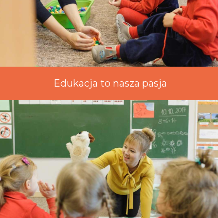
Edukacja to nasza pasja