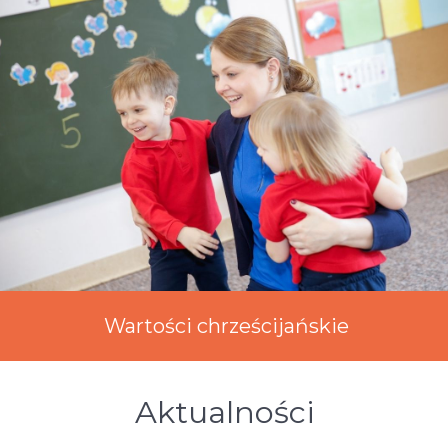
Wartości chrześcijańskie
Aktualności